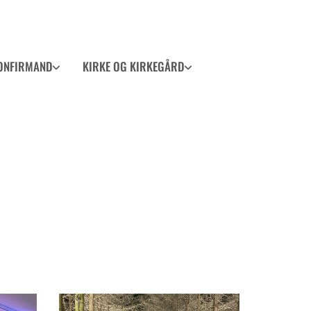
ONFIRMAND
KIRKE OG KIRKEGÅRD