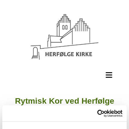
Rytmisk Kor ved Herfølge
Kirke