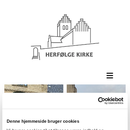
Denne hjemmeside bruger cookies