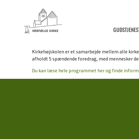
GUDSTJENES
Kirkehøjskolen er et samarbejde mellem alle kirkerne
afholdt 5 spændende foredrag, med mennesker der
Du kan læse hele programmet her og finde inform