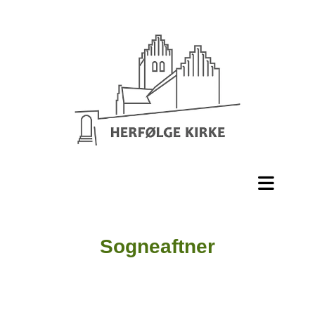
Sogneaftner