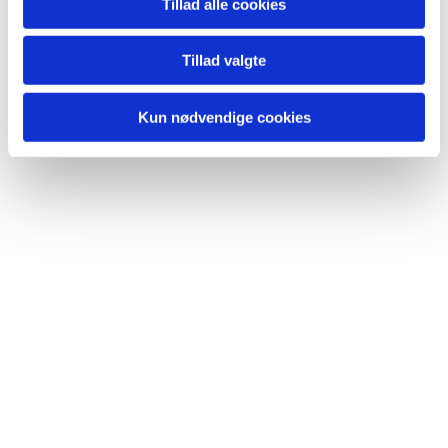
Tillad alle cookies
Tillad valgte
Kun nødvendige cookies