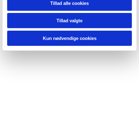
lide...
Tillad alle cookies
Tillad valgte
Kun nødvendige cookies