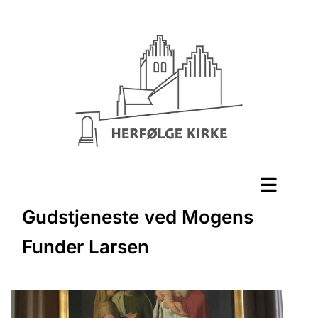
Gudstjeneste ved Mogens
Funder Larsen