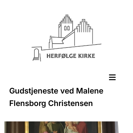
Gudstjeneste ved Malene
Flensborg Christensen