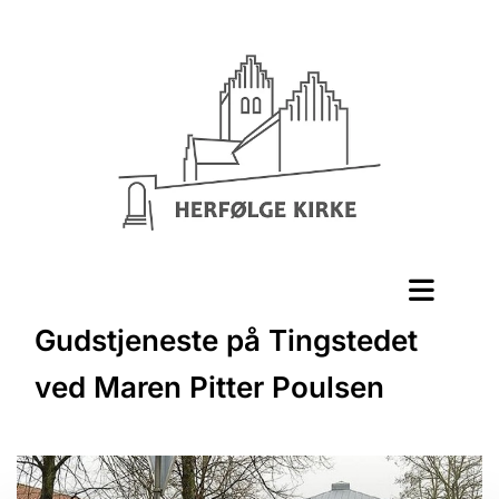
Gudstjeneste på Tingstedet
ved Maren Pitter Poulsen