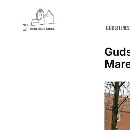
GUDSTJENES
Guds
Mare