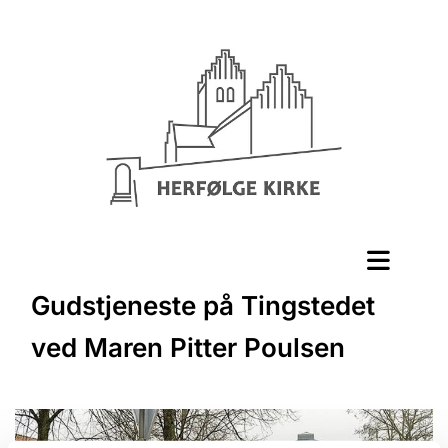
Gudstjeneste på Tingstedet
ved Maren Pitter Poulsen