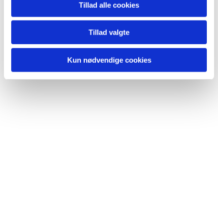
lide...
Tillad alle cookies
Tillad valgte
Kun nødvendige cookies