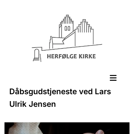
Dåbsgudstjeneste ved Lars
Ulrik Jensen