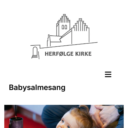
Babysalmesang