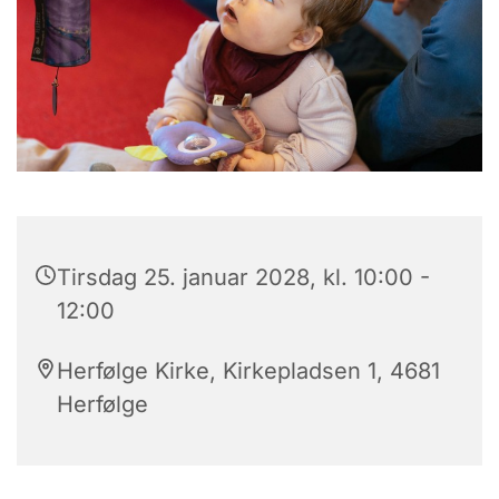
Tirsdag 25. januar 2028, kl. 10:00 -
12:00
Herfølge Kirke, Kirkepladsen 1, 4681
Herfølge