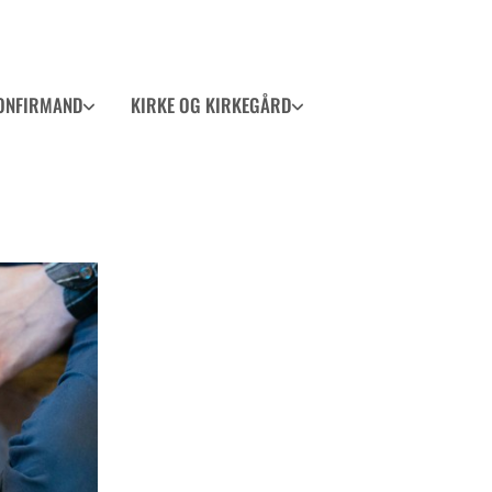
ONFIRMAND
KIRKE OG KIRKEGÅRD