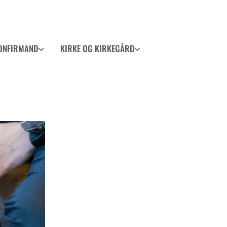
ONFIRMAND
KIRKE OG KIRKEGÅRD