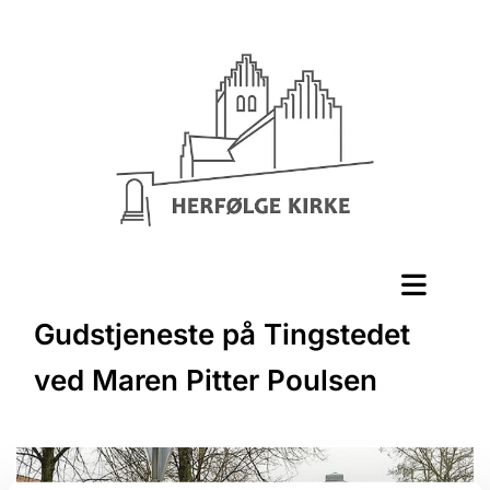
Gudstjeneste på Tingstedet
ved Maren Pitter Poulsen