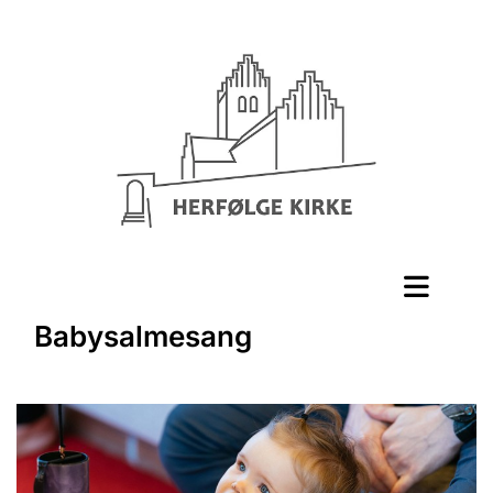
Babysalmesang