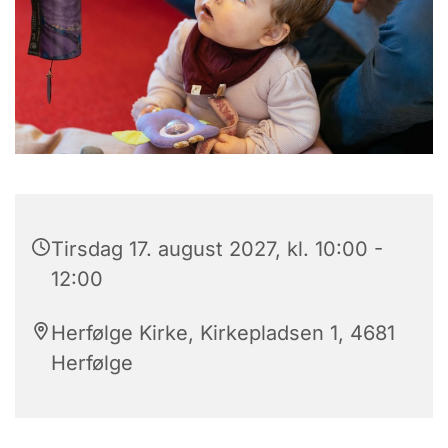
Tirsdag 17. august 2027, kl. 10:00 -
12:00
Herfølge Kirke, Kirkepladsen 1, 4681
Herfølge